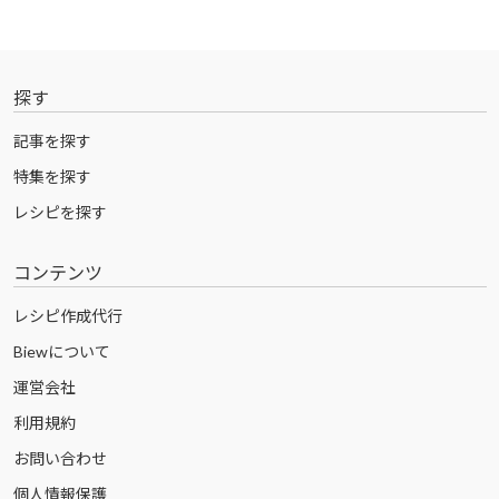
探す
記事を探す
特集を探す
レシピを探す
コンテンツ
レシピ作成代行
Biewについて
運営会社
利用規約
お問い合わせ
個人情報保護