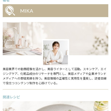
著者
MIKA
美容業界での勤務経験を活かし、美容ライターとして活動。スキンケア、エイ
ジングケア、化粧品成分のリサーチを専門とし、美容メディアや企業オウンド
メディアへの寄稿実績を持つ。美容情報の正確性と実用性を重視し、読者目線
で役立つコンテンツ制作を心掛けている。
関連レシピ