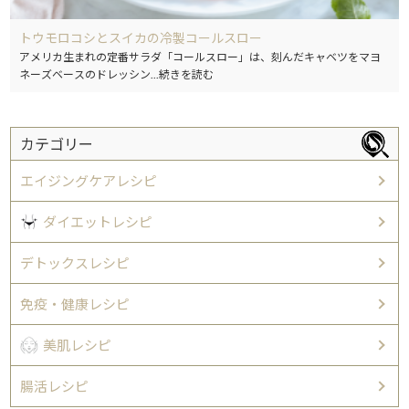
トウモロコシとスイカの冷製コールスロー
アメリカ生まれの定番サラダ「コールスロー」は、刻んだキャベツをマヨ
ネーズベースのドレッシン
...続きを読む
カテゴリー
エイジングケアレシピ
ダイエットレシピ
デトックスレシピ
免疫・健康レシピ
美肌レシピ
腸活レシピ