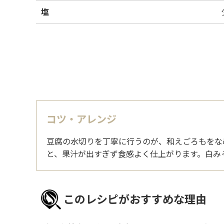
塩
コツ・アレンジ
豆腐の水切りを丁寧に行うのが、和えごろもをな
と、果汁が出すぎず食感よく仕上がります。白み
このレシピがおすすめな理由