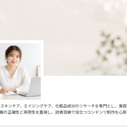
。スキンケア、エイジングケア、化粧品成分のリサーチを専門とし、美容
情報の正確性と実用性を重視し、読者目線で役立つコンテンツ制作を心掛