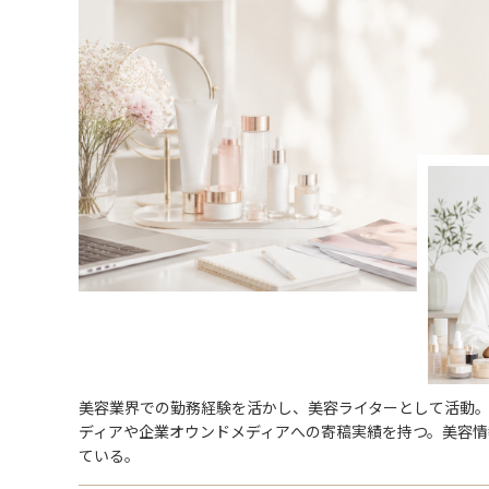
美容業界での勤務経験を活かし、美容ライターとして活動
ディアや企業オウンドメディアへの寄稿実績を持つ。美容
ている。