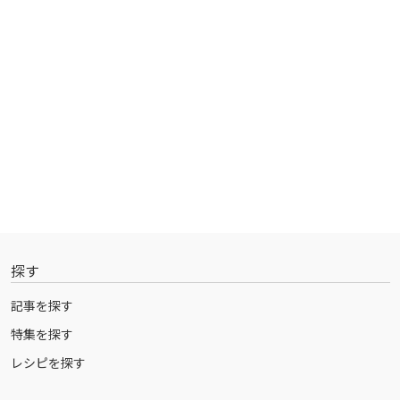
探す
記事を探す
特集を探す
レシピを探す