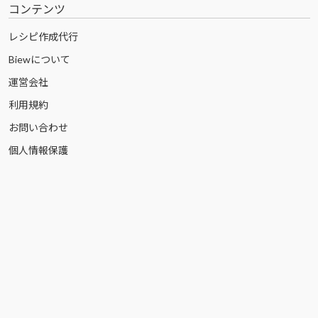
コンテンツ
レシピ作成代行
Biewについて
運営会社
利用規約
お問い合わせ
個人情報保護