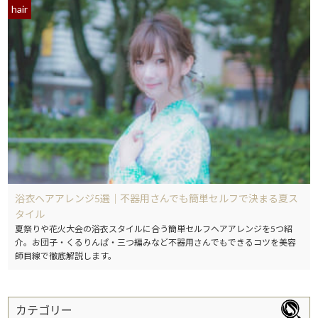
hair
浴衣ヘアアレンジ5選｜不器用さんでも簡単セルフで決まる夏ス
タイル
夏祭りや花火大会の浴衣スタイルに合う簡単セルフヘアアレンジを5つ紹
介。お団子・くるりんぱ・三つ編みなど不器用さんでもできるコツを美容
師目線で徹底解説します。
カテゴリー