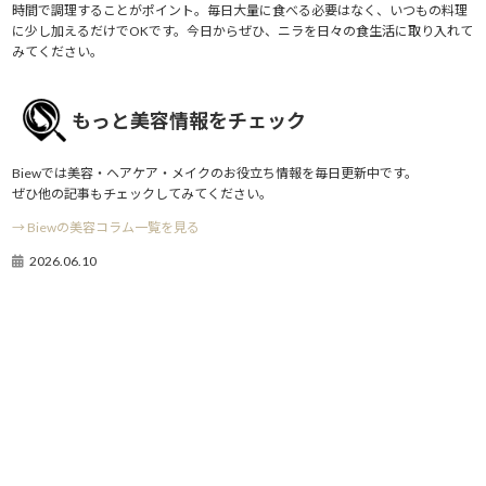
時間で調理することがポイント。毎日大量に食べる必要はなく、いつもの料理
に少し加えるだけでOKです。今日からぜひ、ニラを日々の食生活に取り入れて
みてください。
もっと美容情報をチェック
Biewでは美容・ヘアケア・メイクのお役立ち情報を毎日更新中です。
ぜひ他の記事もチェックしてみてください。
→ Biewの美容コラム一覧を見る
2026.06.10