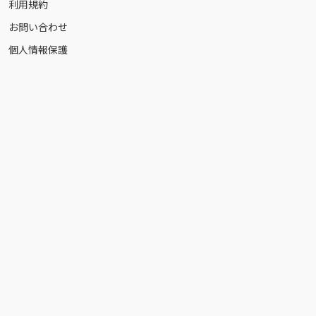
利用規約
お問い合わせ
個人情報保護