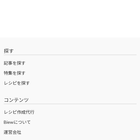
探す
記事を探す
特集を探す
レシピを探す
コンテンツ
レシピ作成代行
Biewについて
運営会社