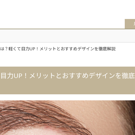
は？軽くて目力UP！メリットとおすすめデザインを徹底解説
目力UP！メリットとおすすめデザインを徹底