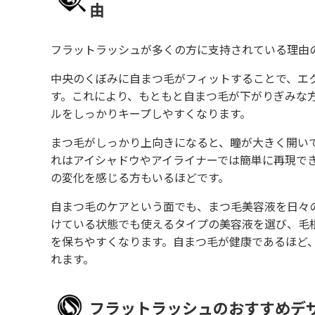
由
フラットラッシュが多くの方に支持されている理由
中央のくぼみに自まつ毛がフィットすることで、エ
す。これにより、もともと自まつ毛が下がりぎみな
ルをしっかりキープしやすくなります。
まつ毛がしっかり上向きになると、瞳が大きく開い
れはアイシャドウやアイライナーでは簡単に再現で
の変化を感じる方もいるほどです。
自まつ毛のケアという面でも、まつ毛美容液を日々
けている状態でも使えるタイプの美容液を選び、毛
を保ちやすくなります。自まつ毛が健康であるほど
れます。
フラットラッシュのおすすめデ