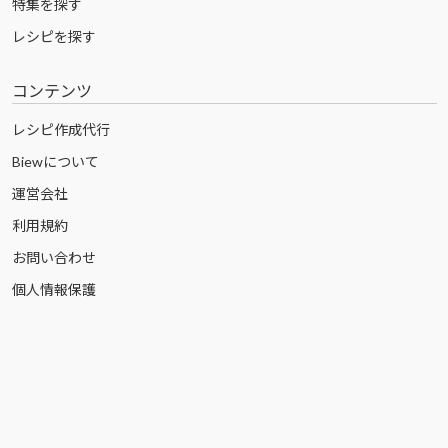
特集を探す
レシピを探す
コンテンツ
レシピ作成代行
Biewについて
運営会社
利用規約
お問い合わせ
個人情報保護