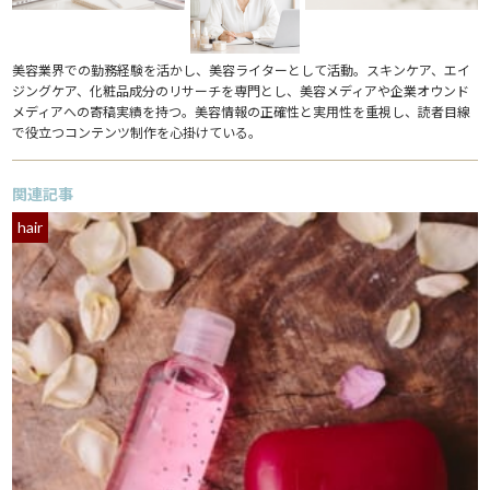
美容業界での勤務経験を活かし、美容ライターとして活動。スキンケア、エイ
ジングケア、化粧品成分のリサーチを専門とし、美容メディアや企業オウンド
メディアへの寄稿実績を持つ。美容情報の正確性と実用性を重視し、読者目線
で役立つコンテンツ制作を心掛けている。
関連記事
hair