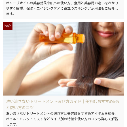
オリーブオイルの美容効果や肌への使い方、食用と美容用の違いをわかり
やすく解説。保湿・エイジングケアに役立つスキンケア活用法もご紹介し
ます。
hair
洗い流さないトリートメント選び方ガイド｜美容師おすすめ5選
と使い方のコツ
洗い流さないトリートメントの選び方と美容師おすすめアイテムを紹介。
オイル・ミルク・ミストなどタイプ別の特徴や使い方のコツも詳しく解説
します。