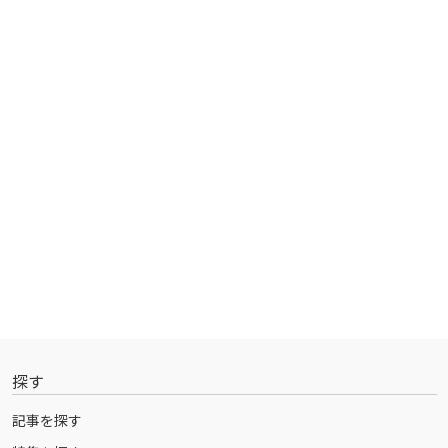
探す
記事を探す