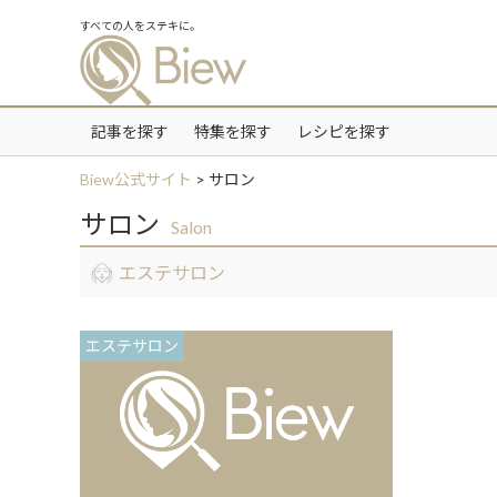
すべての人をステキに。
記事を探す
特集を探す
レシピを探す
Biew公式サイト
>
サロン
サロン
Salon
エステサロン
エステサロン