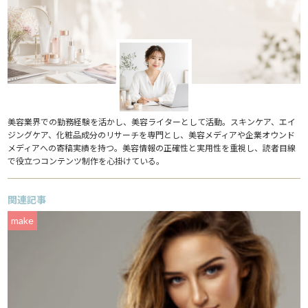
美容業界での勤務経験を活かし、美容ライターとして活動。スキンケア、エイ
ジングケア、化粧品成分のリサーチを専門とし、美容メディアや企業オウンド
メディアへの寄稿実績を持つ。美容情報の正確性と実用性を重視し、読者目線
で役立つコンテンツ制作を心掛けている。
関連記事
make