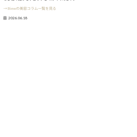
→ Biewの美容コラム一覧を見る
2026.06.18