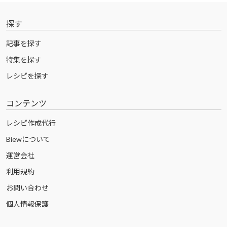
探す
記事を探す
特集を探す
レシピを探す
コンテンツ
レシピ作成代行
Biewについて
運営会社
利用規約
お問い合わせ
個人情報保護