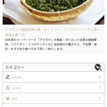
アカモクの美容効果5選｜ダイエット・アンチエイジングに効く
海藻の食べ方
日本発のスーパーフード「アカモク」の美容・ダイエット効果を徹底解
説。フコイダン・フコキサンチンなど注目成分の働きから、下処理・保
存・おすすめの食べ方まで詳しく紹介します。
カテゴリー
column
cosme
diet