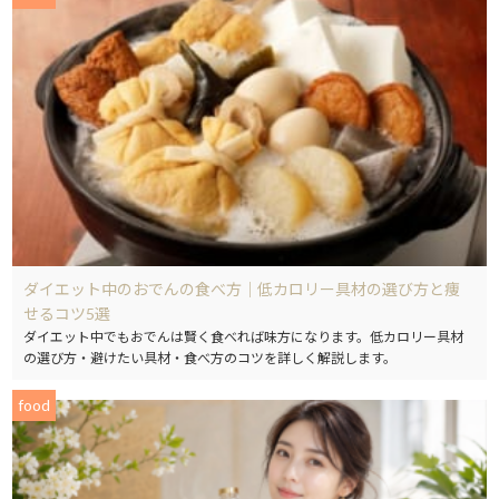
ダイエット中のおでんの食べ方｜低カロリー具材の選び方と痩
せるコツ5選
ダイエット中でもおでんは賢く食べれば味方になります。低カロリー具材
の選び方・避けたい具材・食べ方のコツを詳しく解説します。
food