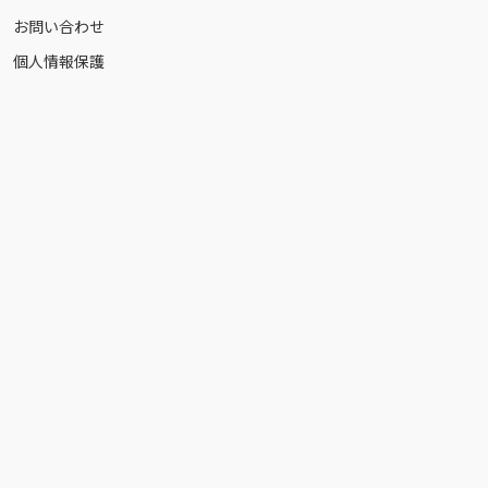
お問い合わせ
個人情報保護