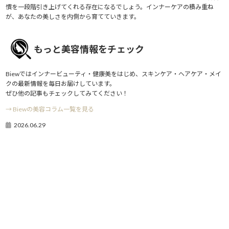
慣を一段階引き上げてくれる存在になるでしょう。インナーケアの積み重ね
が、あなたの美しさを内側から育てていきます。
もっと美容情報をチェック
Biewではインナービューティ・健康美をはじめ、スキンケア・ヘアケア・メイ
クの最新情報を毎日お届けしています。
ぜひ他の記事もチェックしてみてください！
→ Biewの美容コラム一覧を見る
2026.06.29