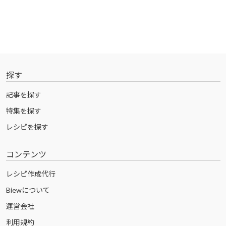
探す
記事を探す
特集を探す
レシピを探す
コンテンツ
レシピ作成代行
Biewについて
運営会社
利用規約