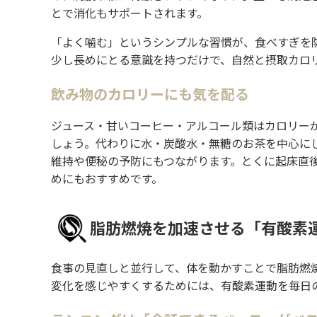
とで消化もサポートされます。
「よく噛む」というシンプルな習慣が、食べすぎを
少し長めにとる意識を持つだけで、自然と摂取カロ
飲み物のカロリーにも気を配る
ジュース・甘いコーヒー・アルコール類はカロリー
しょう。代わりに水・炭酸水・無糖のお茶を中心にし
維持や便秘の予防にもつながります。とくに起床直後
めにもおすすめです。
脂肪燃焼を加速させる「有酸素
食事の見直しと並行して、体を動かすことで脂肪燃
変化を感じやすくするためには、有酸素運動を毎日