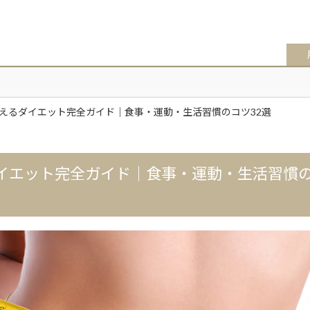
えるダイエット完全ガイド｜食事・運動・生活習慣のコツ32選
イエット完全ガイド｜食事・運動・生活習慣