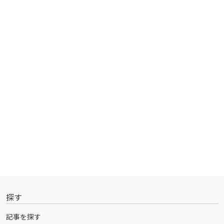
探す
記事を探す