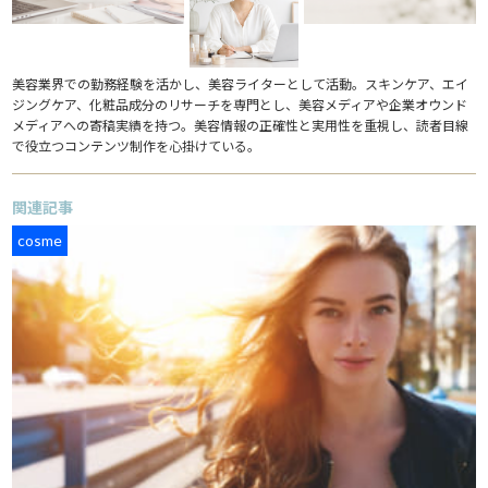
美容業界での勤務経験を活かし、美容ライターとして活動。スキンケア、エイ
ジングケア、化粧品成分のリサーチを専門とし、美容メディアや企業オウンド
メディアへの寄稿実績を持つ。美容情報の正確性と実用性を重視し、読者目線
で役立つコンテンツ制作を心掛けている。
関連記事
cosme