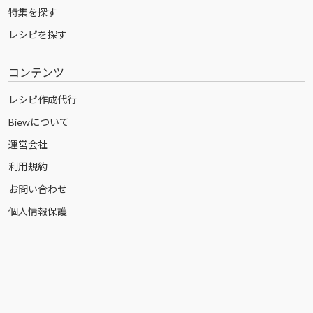
特集を探す
レシピを探す
コンテンツ
レシピ作成代行
Biewについて
運営会社
利用規約
お問い合わせ
個人情報保護