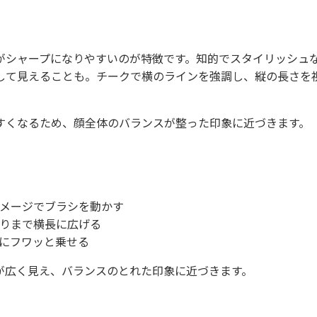
がシャープになりやすいのが特徴です。知的でスタイリッシュ
して見えることも。チークで横のラインを強調し、縦の長さを
すくなるため、顔全体のバランスが整った印象に近づきます。
メージでブラシを動かす
りまで横長に広げる
にフワッと乗せる
が広く見え、バランスのとれた印象に近づきます。