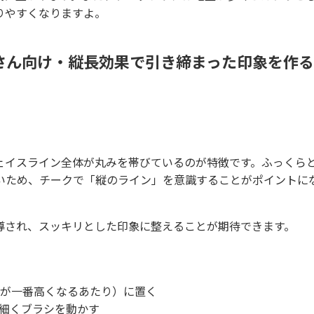
りやすくなりますよ。
さん向け・縦長効果で引き締まった印象を作る
ェイスライン全体が丸みを帯びているのが特徴です。ふっくら
いため、チークで「縦のライン」を意識することがポイントに
導され、スッキリとした印象に整えることが期待できます。
が一番高くなるあたり）に置く
細くブラシを動かす