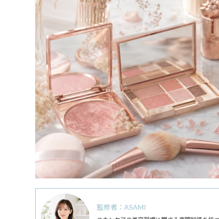
監修者：ASAMI