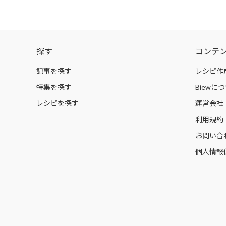
探す
コンテ
記事を探す
レシピ作
特集を探す
Biewに
レシピを探す
運営会社
利用規約
お問い合
個人情報