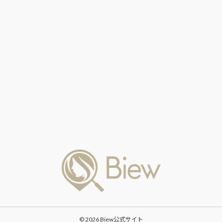
© 2026 Biew公式サイト