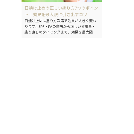
日焼け止めの正しい塗り方7つのポイン
ト｜効果を最大限に引き出すコツ
日焼け止めは塗り方次第で効果が大きく変わ
ります。SPF・PAの意味から正しい使用量・
塗り直しのタイミングまで、効果を最大限に
引き出す7つのポイントを詳しく解説します。