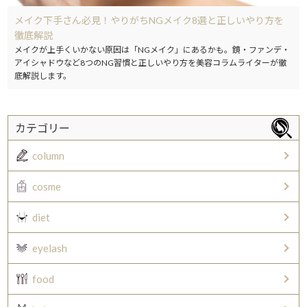
メイク下手さん必見！やりがちNGメイク8選と正しいやり方を
徹底解説
メイクが上手くいかない原因は「NGメイク」にあるかも。鏡・ファンデ・
アイシャドウなど8つのNG習慣と正しいやり方を美容コラムライターが徹
底解説します。
カテゴリー
column
cosme
diet
eyelash
food