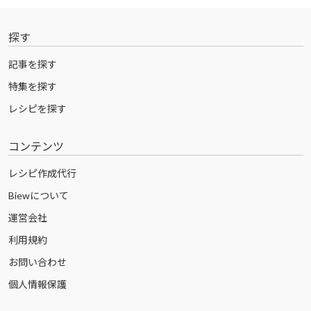
探す
記事を探す
特集を探す
レシピを探す
コンテンツ
レシピ作成代行
Biewについて
運営会社
利用規約
お問い合わせ
個人情報保護