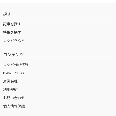
探す
記事を探す
特集を探す
レシピを探す
コンテンツ
レシピ作成代行
Biewについて
運営会社
利用規約
お問い合わせ
個人情報保護