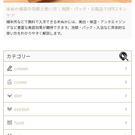
米ぬか美容の効果と使い方｜洗顔・パック・お風呂で0円スキン
ケア
精米所などで無料で入手できる米ぬかには、美白・保湿・アンチエイジン
グなど豊富な美容効果が期待できます。洗顔・パック・入浴など具体的な
使い方をわかりやすく解説します。
カテゴリー
column
cosme
diet
eyelash
food