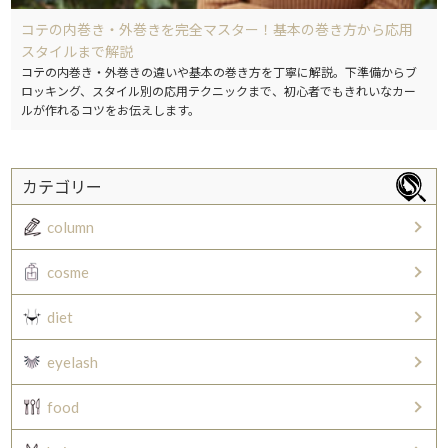
コテの内巻き・外巻きを完全マスター！基本の巻き方から応用
スタイルまで解説
コテの内巻き・外巻きの違いや基本の巻き方を丁寧に解説。下準備からブ
ロッキング、スタイル別の応用テクニックまで、初心者でもきれいなカー
ルが作れるコツをお伝えします。
カテゴリー
column
cosme
diet
eyelash
food