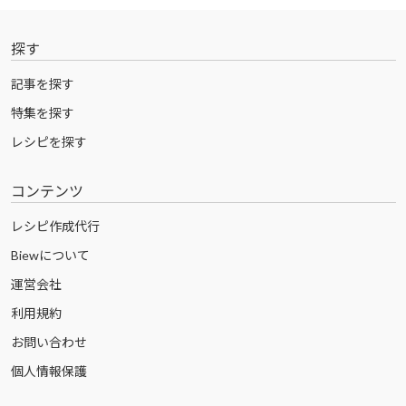
探す
記事を探す
特集を探す
レシピを探す
コンテンツ
レシピ作成代行
Biewについて
運営会社
利用規約
お問い合わせ
個人情報保護