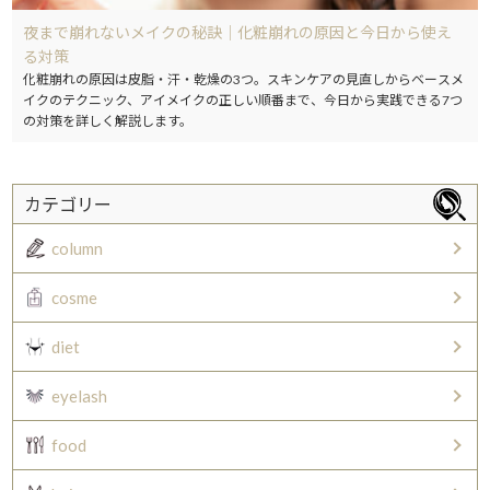
夜まで崩れないメイクの秘訣｜化粧崩れの原因と今日から使え
る対策
化粧崩れの原因は皮脂・汗・乾燥の3つ。スキンケアの見直しからベースメ
イクのテクニック、アイメイクの正しい順番まで、今日から実践できる7つ
の対策を詳しく解説します。
カテゴリー
column
cosme
diet
eyelash
food