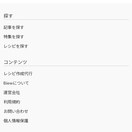
探す
記事を探す
特集を探す
レシピを探す
コンテンツ
レシピ作成代行
Biewについて
運営会社
利用規約
お問い合わせ
個人情報保護