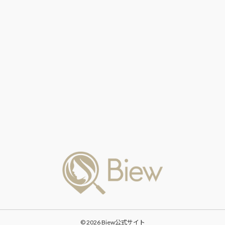
© 2026 Biew公式サイト