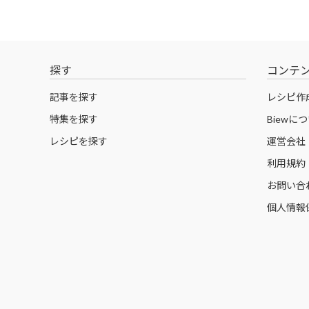
探す
コンテ
記事を探す
レシピ作
特集を探す
Biewに
レシピを探す
運営会社
利用規約
お問い合
個人情報