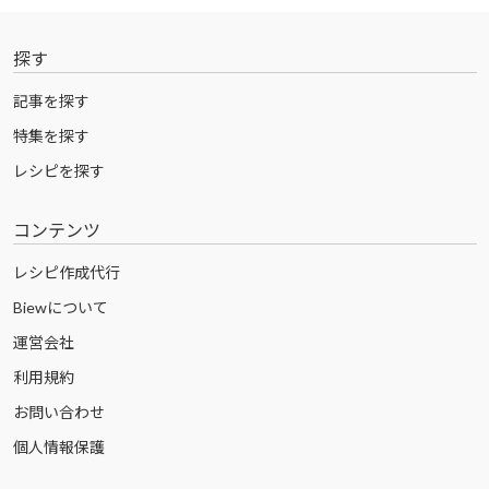
探す
記事を探す
特集を探す
レシピを探す
コンテンツ
レシピ作成代行
Biewについて
運営会社
利用規約
お問い合わせ
個人情報保護