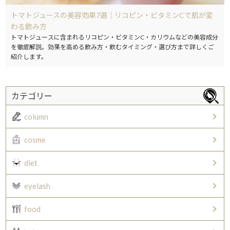
トマトジュースの美容効果7選｜リコピン・ビタミンCで肌が変
わる飲み方
トマトジュースに含まれるリコピン・ビタミンC・カリウムなどの美容成分
を徹底解説。効果を高める飲み方・飲むタイミング・選び方まで詳しくご
紹介します。
カテゴリー
column
cosme
diet
eyelash
food