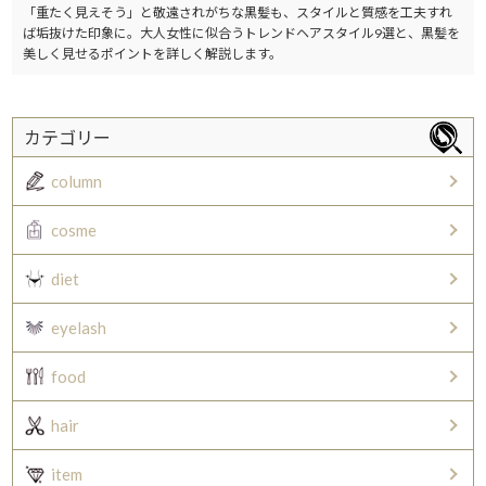
「重たく見えそう」と敬遠されがちな黒髪も、スタイルと質感を工夫すれ
ば垢抜けた印象に。大人女性に似合うトレンドヘアスタイル9選と、黒髪を
美しく見せるポイントを詳しく解説します。
カテゴリー
column
cosme
diet
eyelash
food
hair
item