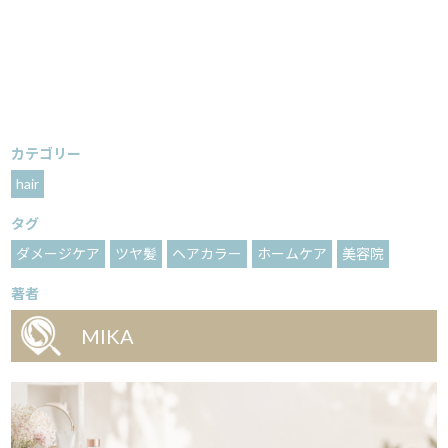
カテゴリー
hair
タグ
ダメージケア
ツヤ髪
ヘアカラー
ホームケア
美容院
著者
MIKA