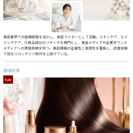
美容業界での勤務経験を活かし、美容ライターとして活動。スキンケア、エイ
ジングケア、化粧品成分のリサーチを専門とし、美容メディアや企業オウンド
メディアへの寄稿実績を持つ。美容情報の正確性と実用性を重視し、読者目線
で役立つコンテンツ制作を心掛けている。
関連記事
hair