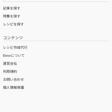
記事を探す
特集を探す
レシピを探す
コンテンツ
レシピ作成代行
Biewについて
運営会社
利用規約
お問い合わせ
個人情報保護