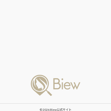
© 2026 Biew公式サイト