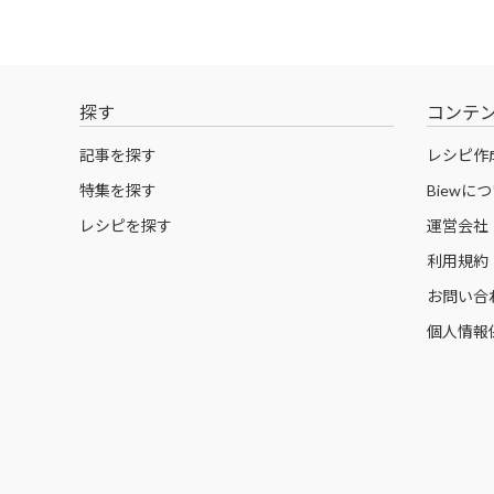
探す
コンテ
記事を探す
レシピ作
特集を探す
Biewに
レシピを探す
運営会社
利用規約
お問い合
個人情報