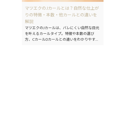
マツエクのJカールとは？自然な仕上が
りの特徴・本数・他カールとの違いを
解説
マツエクのJカールは、バレにくい自然な目元
を叶えるカールタイプ。特徴や本数の選び
方、CカールDカールとの違いをわかりやすく
解説します。