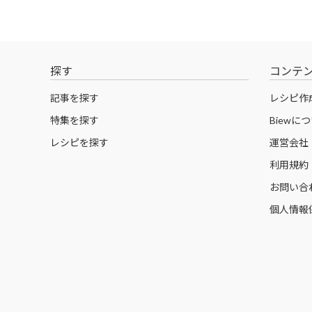
探す
コンテ
記事を探す
レシピ作
特集を探す
Biewに
レシピを探す
運営会社
利用規約
お問い合
個人情報