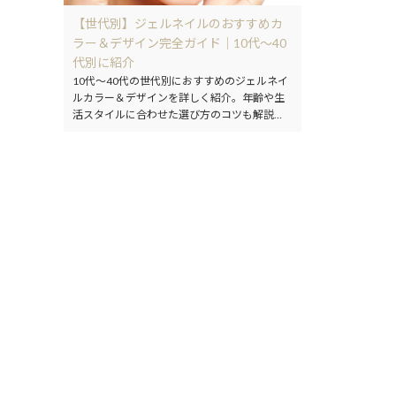
【世代別】ジェルネイルのおすすめカ
ラー＆デザイン完全ガイド｜10代〜40
代別に紹介
10代〜40代の世代別におすすめのジェルネイ
ルカラー＆デザインを詳しく紹介。年齢や生
活スタイルに合わせた選び方のコツも解説し
ます。