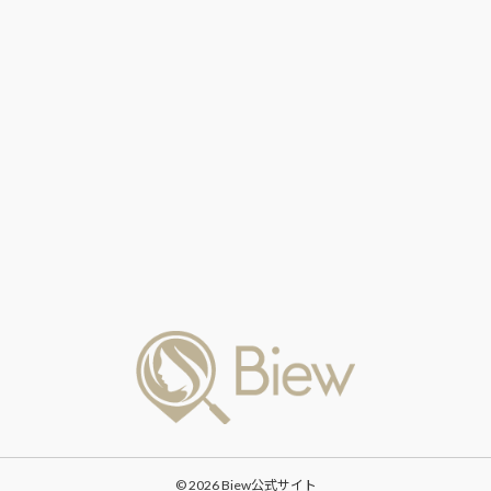
© 2026 Biew公式サイト