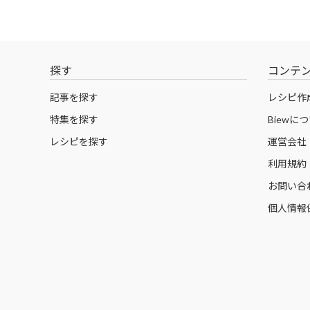
探す
コンテ
記事を探す
レシピ作
特集を探す
Biewに
レシピを探す
運営会社
利用規約
お問い合
個人情報