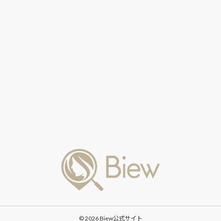
© 2026 Biew公式サイト