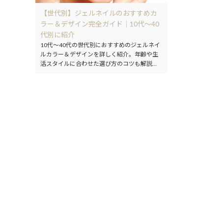
【世代別】ジェルネイルのおすすめカ
ラー＆デザイン完全ガイド｜10代〜40
代別に紹介
10代〜40代の世代別におすすめのジェルネイ
ルカラー＆デザインを詳しく紹介。年齢や生
活スタイルに合わせた選び方のコツも解説し
ます。