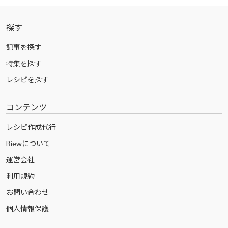
探す
記事を探す
特集を探す
レシピを探す
コンテンツ
レシピ作成代行
Biewについて
運営会社
利用規約
お問い合わせ
個人情報保護