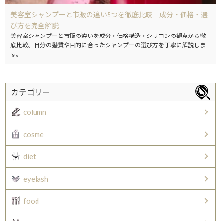
美容室シャンプーと市販の違い5つを徹底比較｜成分・価格・選
び方を完全解説
美容室シャンプーと市販の違いを成分・価格構造・シリコンの観点から徹
底比較。自分の髪質や目的に合ったシャンプーの選び方を丁寧に解説しま
す。
カテゴリー
column
cosme
diet
eyelash
food