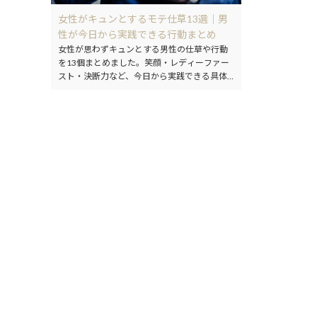
女性がキュンとするモテ仕草13選｜男
性が今日から実践できる行動まとめ
女性が思わずキュンとする男性の仕草や行動
を13個まとめました。笑顔・レディーファー
スト・決断力など、今日から実践できる具体
的なポイントを解説します。