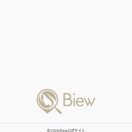
© 2026 Biew公式サイト