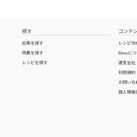
探す
コンテ
記事を探す
レシピ作
特集を探す
Biewに
レシピを探す
運営会社
利用規約
お問い合
個人情報