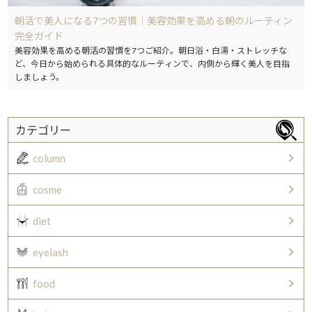
朝活で美人になる7つの習慣｜美容効果を高める朝のルーティン
完全ガイド
美容効果を高める朝活の習慣を7つご紹介。朝日浴・白湯・ストレッチな
ど、今日から始められる具体的なルーティンで、内側から輝く美人を目指
しましょう。
カテゴリー
column
cosme
diet
eyelash
food