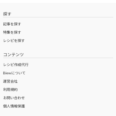
探す
記事を探す
特集を探す
レシピを探す
コンテンツ
レシピ作成代行
Biewについて
運営会社
利用規約
お問い合わせ
個人情報保護