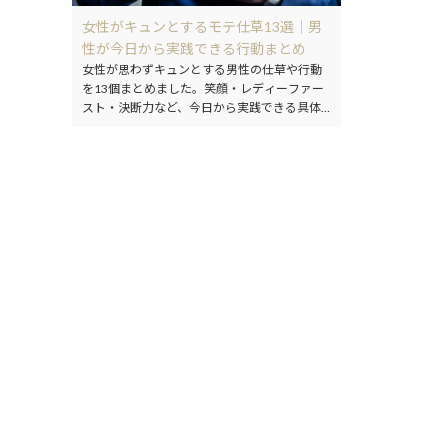
女性がキュンとするモテ仕草13選｜男
性が今日から実践できる行動まとめ
女性が思わずキュンとする男性の仕草や行動
を13個まとめました。笑顔・レディーファー
スト・決断力など、今日から実践できる具体
的なポイントを解説します。