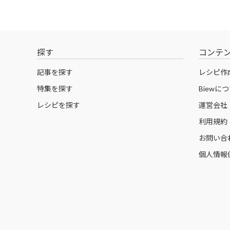
探す
コンテ
記事を探す
レシピ作
特集を探す
Biewに
レシピを探す
運営会社
利用規約
お問い合
個人情報