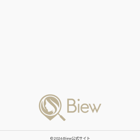
© 2026 Biew公式サイト