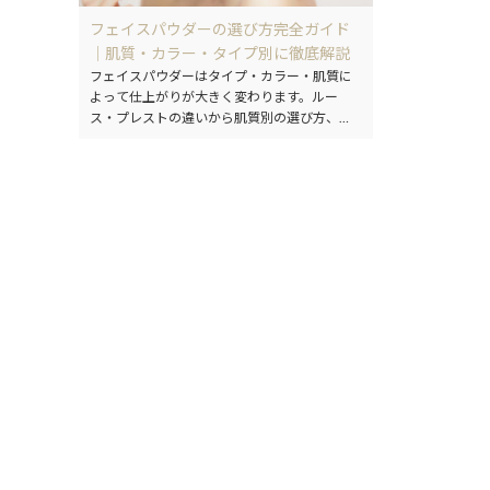
フェイスパウダーの選び方完全ガイド
｜肌質・カラー・タイプ別に徹底解説
フェイスパウダーはタイプ・カラー・肌質に
よって仕上がりが大きく変わります。ルー
ス・プレストの違いから肌質別の選び方、カ
ラーの使い分けまでを丁寧に解説します。