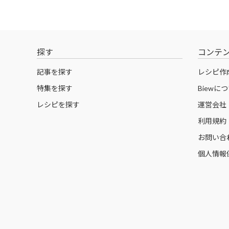
探す
コンテ
記事を探す
レシピ作
特集を探す
Biewに
レシピを探す
運営会社
利用規約
お問い合
個人情報