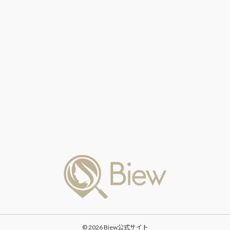
© 2026 Biew公式サイト