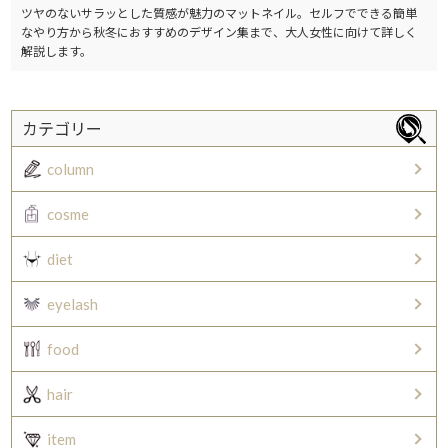
ツヤのないサラッとした質感が魅力のマットネイル。セルフでできる簡単
なやり方から秋冬におすすめのデザイン集まで、大人女性に向けて詳しく
解説します。
カテゴリー
column
cosme
diet
eyelash
food
hair
item