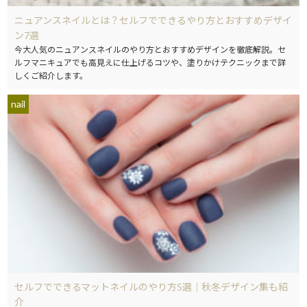
ニュアンスネイルとは？セルフでできるやり方とおすすめデザイ
ン7選
今大人気のニュアンスネイルのやり方とおすすめデザインを徹底解説。セ
ルフマニキュアでも高見えに仕上げるコツや、塗りかけテクニックまで詳
しくご紹介します。
nail
セルフでできるマットネイルのやり方5選｜秋冬デザイン集も紹
介