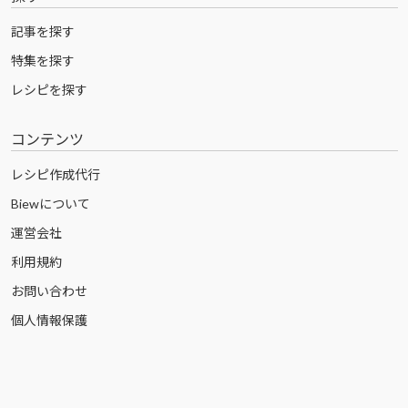
記事を探す
特集を探す
レシピを探す
コンテンツ
レシピ作成代行
Biewについて
運営会社
利用規約
お問い合わせ
個人情報保護