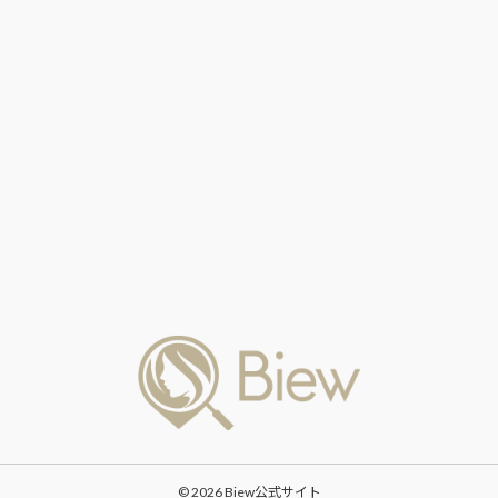
© 2026 Biew公式サイト