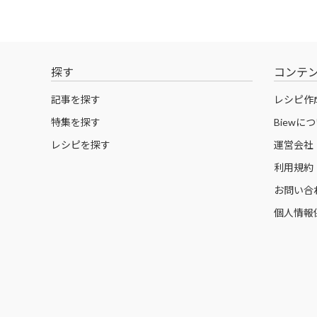
探す
コンテ
記事を探す
レシピ作
特集を探す
Biewに
レシピを探す
運営会社
利用規約
お問い合
個人情報