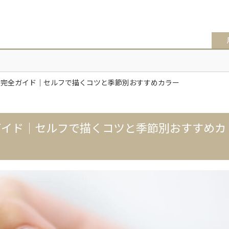
方完全ガイド｜セルフで描くコツと季節別おすすめカラー
ガイド｜セルフで描くコツと季節別おすすめカ