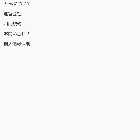
Biewについて
運営会社
利用規約
お問い合わせ
個人情報保護