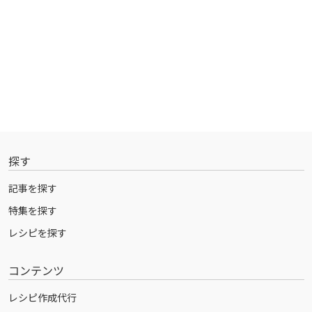
探す
記事を探す
特集を探す
レシピを探す
コンテンツ
レシピ作成代行