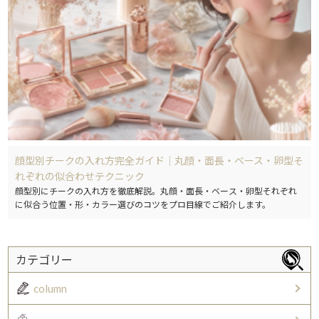
顔型別チークの入れ方完全ガイド｜丸顔・面長・ベース・卵型そ
れぞれの似合わせテクニック
顔型別にチークの入れ方を徹底解説。丸顔・面長・ベース・卵型それぞれ
に似合う位置・形・カラー選びのコツをプロ目線でご紹介します。
カテゴリー
column