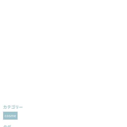
カテゴリー
cosme
タグ