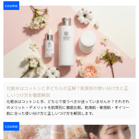
cosme
化粧水はコットンと手どちらが正解？肌質別の使い分け方と正
しいつけ方を徹底解説
化粧水はコットンと手、どちらで使うべきか迷っていませんか？それぞれ
のメリット・デメリットを肌質別に徹底比較。乾燥肌・敏感肌・オイリー
肌に合った使い分け方と正しいつけ方を解説します。
cosme