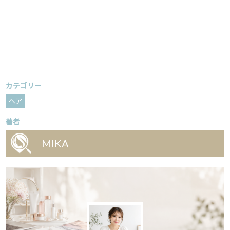
カテゴリー
ヘア
著者
MIKA