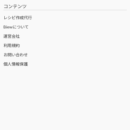
コンテンツ
レシピ作成代行
Biewについて
運営会社
利用規約
お問い合わせ
個人情報保護