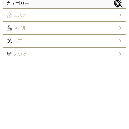
カテゴリー
エステ
ネイル
ヘア
まつげ