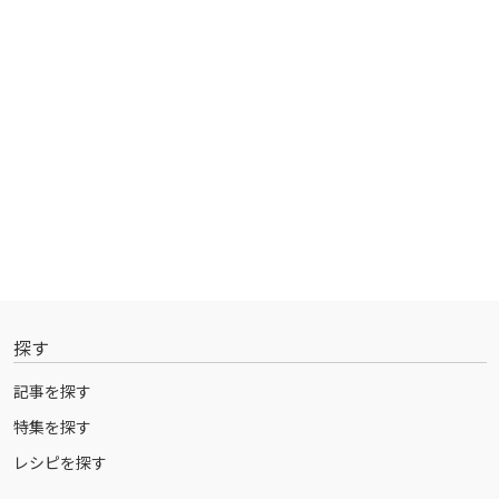
探す
記事を探す
特集を探す
レシピを探す