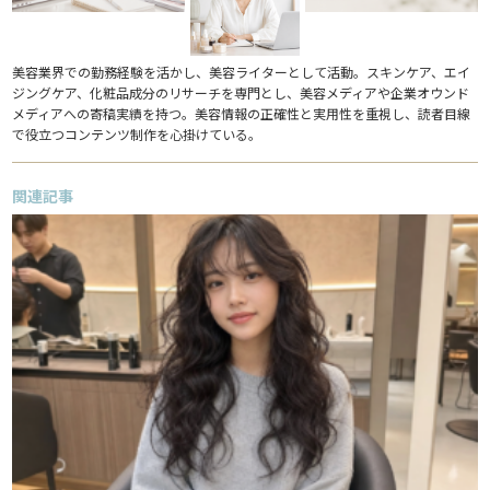
美容業界での勤務経験を活かし、美容ライターとして活動。スキンケア、エイ
ジングケア、化粧品成分のリサーチを専門とし、美容メディアや企業オウンド
メディアへの寄稿実績を持つ。美容情報の正確性と実用性を重視し、読者目線
で役立つコンテンツ制作を心掛けている。
関連記事