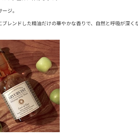
サージ。
にブレンドした精油だけの華やかな香りで、自然と呼吸が深く