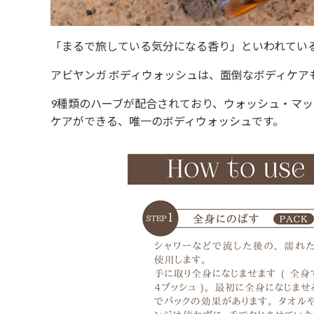
「まるで旅している気分になる香り」といわれている、
アビヤンガ ボディウォッシュは、面倒なボディケア
9種類のハーブが配合されており、ウォッシュ・マ
ケアができる、唯一のボディウォッシュです。