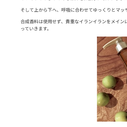
そして上から下へ、呼吸に合わせてゆっくりとマッ
合成香料は使用せず、貴重なイランイランをメイン
っていきます。