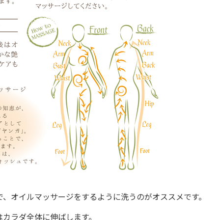
で、オイルマッサージをするように洗うのがオススメです。
はカラダ全体に伸ばします。