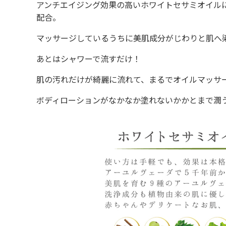
アンチエイジング効果の高いホワイトセサミオイル
配合。
マッサージしているうちに美肌成分がじわりと肌へ
あとはシャワーで流すだけ！
肌の汚れだけが綺麗に流れて、まるでオイルマッサ
ボディローションがなかなか塗れないかかとまで潤