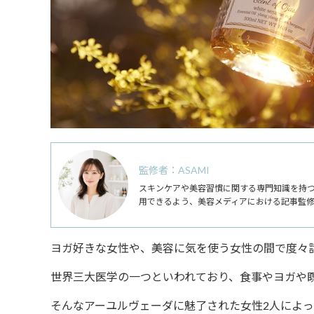
監修者：ASAMI
スキンケアや美容習慣に関する専門知識を持
用できるよう、美容メディアにおける記事監
ヨガ好きな女性や、美容に気を使う女性の間で度々
世界三大医学の一つといわれており、食事やヨガや
そんなアーユルヴェーダに魅了された女性2人によっ