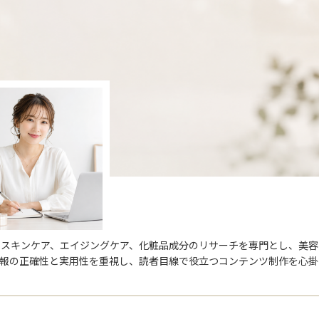
。スキンケア、エイジングケア、化粧品成分のリサーチを専門とし、美容
情報の正確性と実用性を重視し、読者目線で役立つコンテンツ制作を心掛