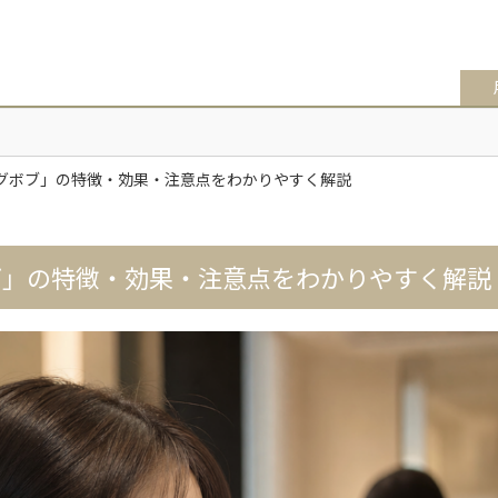
グボブ」の特徴・効果・注意点をわかりやすく解説
ブ」の特徴・効果・注意点をわかりやすく解説