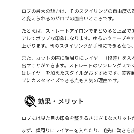
ロブの最大の魅力は、そのスタイリングの自由度の
と変えられるのがロブの面白いところです。
たとえば、ストレートアイロンでまとめると上品で
アルでポップな印象になります。ゆるいウェーブや
上がります。朝のスタイリングが手軽にできる点も
また、カットの際に顔周りにレイヤー（段差）を入
出すことができます。ストレートのワンレングスで
はレイヤーを加えたスタイルがおすすめです。美容
ブにカスタマイズできる点も人気の理由です。
効果・メリット
ロブには見た目の印象を整えるさまざまなメリット
まず、顔周りにレイヤーを入れたり、毛先に動きを