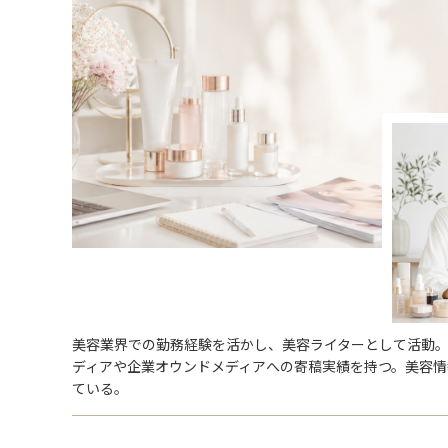
美容業界での勤務経験を活かし、美容ライターとして活動
ディアや企業オウンドメディアへの寄稿実績を持つ。美容
ている。