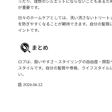
ったり、理想のシルエットにならないこともあるた
が重要です。
日々のホームケアとしては、洗い流さないトリート
を防ぎやすくなることが期待できます。自分の髪質
イントです。
まとめ
ロブは、扱いやすさ・スタイリングの自由度・顔型
スタイルです。自分の髪質や骨格、ライフスタイル
い。
2026.06.12