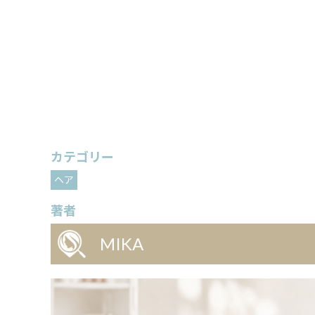
カテゴリー
ヘア
著者
MIKA