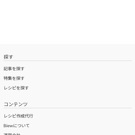
探す
記事を探す
特集を探す
レシピを探す
コンテンツ
レシピ作成代行
Biewについて