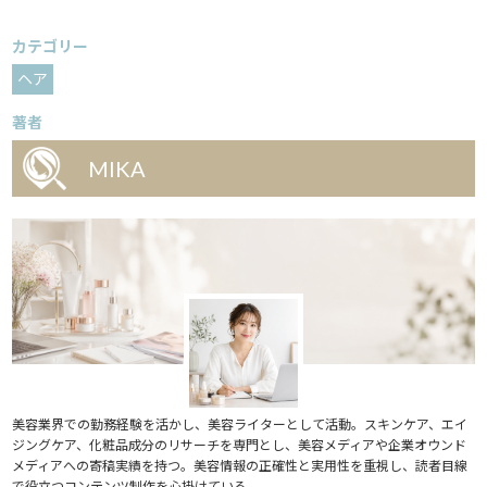
カテゴリー
ヘア
著者
MIKA
美容業界での勤務経験を活かし、美容ライターとして活動。スキンケア、エイ
ジングケア、化粧品成分のリサーチを専門とし、美容メディアや企業オウンド
メディアへの寄稿実績を持つ。美容情報の正確性と実用性を重視し、読者目線
で役立つコンテンツ制作を心掛けている。