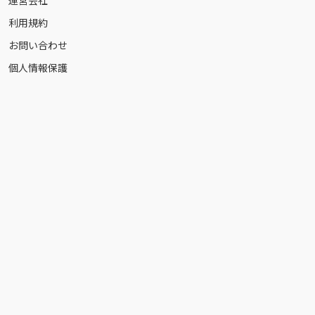
運営会社
利用規約
お問い合わせ
個人情報保護