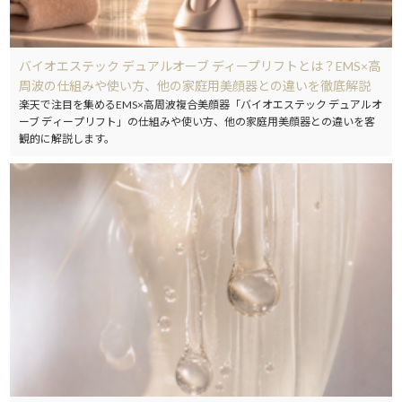
バイオエステック デュアルオーブ ディープリフトとは？EMS×高
周波の仕組みや使い方、他の家庭用美顔器との違いを徹底解説
楽天で注目を集めるEMS×高周波複合美顔器「バイオエステック デュアルオ
ーブ ディープリフト」の仕組みや使い方、他の家庭用美顔器との違いを客
観的に解説します。