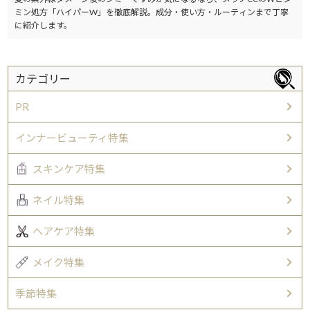
ミン処方「ハイパーW」を徹底解説。成分・使い方・ルーティンまで丁寧
に紹介します。
カテゴリー
PR
インナービューティ特集
スキンケア特集
ネイル特集
ヘアケア特集
メイク特集
季節特集