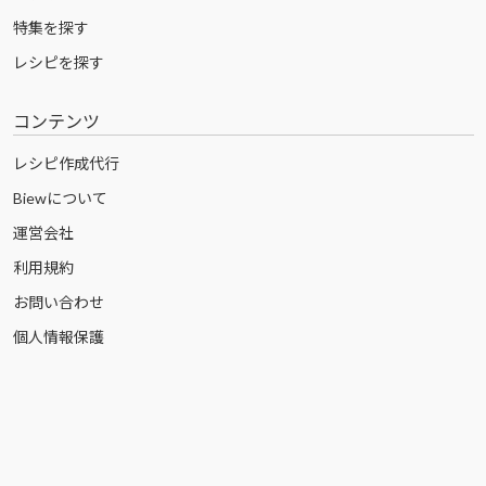
特集を探す
レシピを探す
コンテンツ
レシピ作成代行
Biewについて
運営会社
利用規約
お問い合わせ
個人情報保護