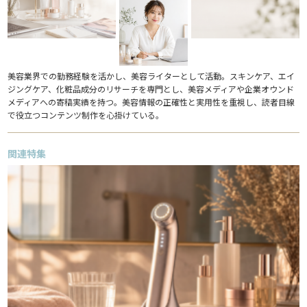
美容業界での勤務経験を活かし、美容ライターとして活動。スキンケア、エイ
ジングケア、化粧品成分のリサーチを専門とし、美容メディアや企業オウンド
メディアへの寄稿実績を持つ。美容情報の正確性と実用性を重視し、読者目線
で役立つコンテンツ制作を心掛けている。
関連特集