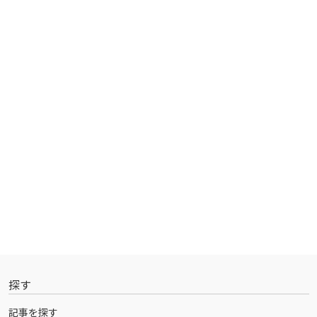
探す
記事を探す