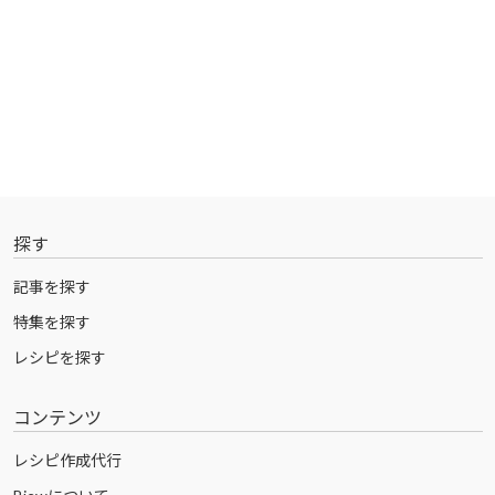
探す
記事を探す
特集を探す
レシピを探す
コンテンツ
レシピ作成代行