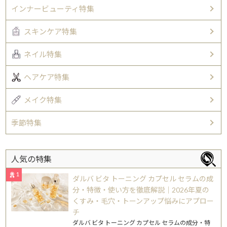
インナービューティ特集
スキンケア特集
ネイル特集
ヘアケア特集
メイク特集
季節特集
人気の特集
1
ダルバ ビタ トーニング カプセル セラムの成
分・特徴・使い方を徹底解説｜2026年夏の
くすみ・毛穴・トーンアップ悩みにアプロー
チ
ダルバ ビタ トーニング カプセル セラムの成分・特