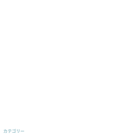
カテゴリー