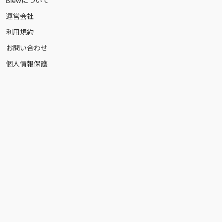
Biewについて
運営会社
利用規約
お問い合わせ
個人情報保護