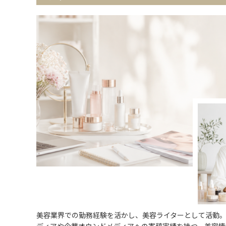
美容業界での勤務経験を活かし、美容ライターとして活動