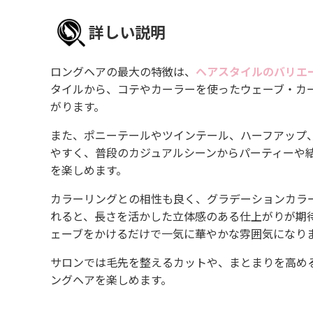
詳しい説明
ロングヘアの最大の特徴は、
ヘアスタイルのバリエ
タイルから、コテやカーラーを使ったウェーブ・カ
がります。
また、ポニーテールやツインテール、ハーフアップ
やすく、普段のカジュアルシーンからパーティーや
を楽しめます。
カラーリングとの相性も良く、グラデーションカラ
れると、長さを活かした立体感のある仕上がりが期
ェーブをかけるだけで一気に華やかな雰囲気になり
サロンでは毛先を整えるカットや、まとまりを高め
ングヘアを楽しめます。