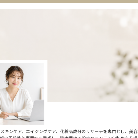
。スキンケア、エイジングケア、化粧品成分のリサーチを専門とし、美容