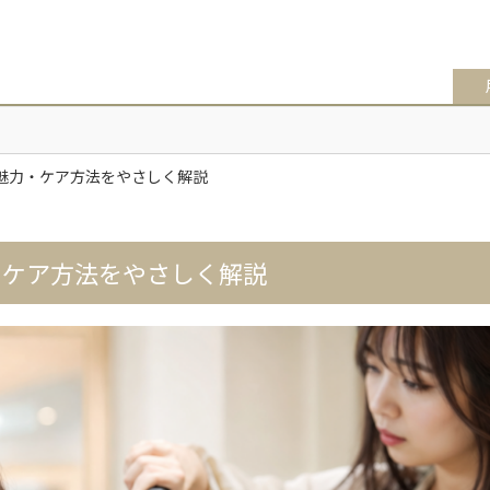
魅力・ケア方法をやさしく解説
・ケア方法をやさしく解説