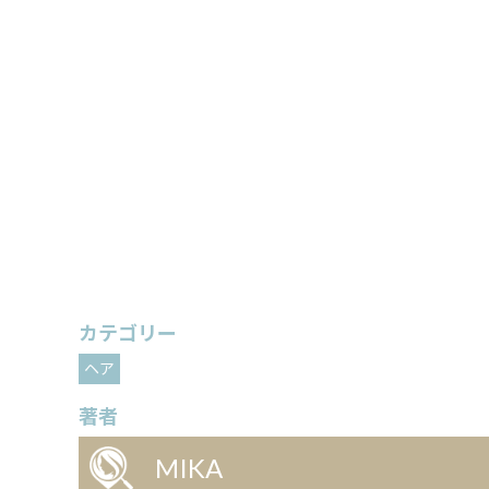
カテゴリー
ヘア
著者
MIKA