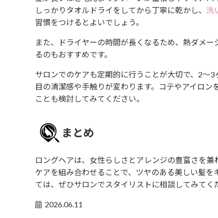
しっかりタオルドライをしてから丁寧に乾かし、
洗
習慣をつけるとよいでしょう。
また、ドライヤーの時間が長くなるため、熱ダメー
るのもおすすめです。
サロンでのケアも定期的に行うことが大切で、2〜
目の清潔感や手触りが変わります。コテやアイロン
ことも検討してみてください。
まとめ
ロングヘアは、女性らしさとアレンジの豊富さを兼
ケアを組み合わせることで、ツヤのある美しい髪を
ては、ぜひサロンでスタイリストに相談してみてく
2026.06.11